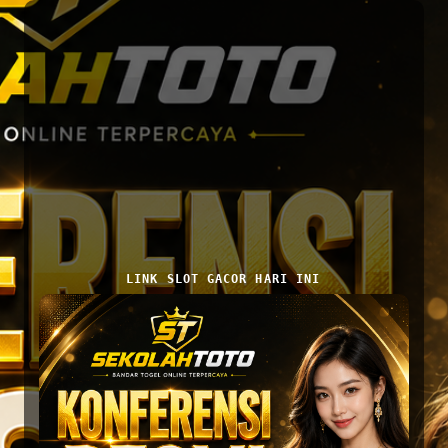
LINK SLOT GACOR HARI INI